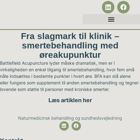
Fra slagmark til klinik –
smertebehandling med
øreakupunktur
Battlefield Acupuncture lyder måske dramatisk, men er i
virkeligheden en enkel tilgang til smertebehandling, hvor fem små
nåle indsættes i bestemte punkter i hvert øre. BFA kan stå alene
eller fungere som supplement til anden smertebehandling og tegner
lovende som støtte til personer med kroniske smerter.
Læs artiklen her
Naturmedicinsk behandling og sundhedsvejledning